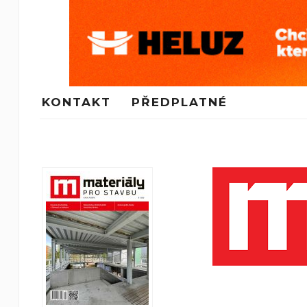
KONTAKT
PŘEDPLATNÉ