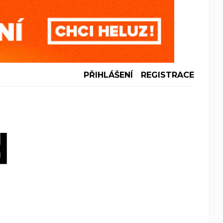
PŘIHLÁŠENÍ
REGISTRACE