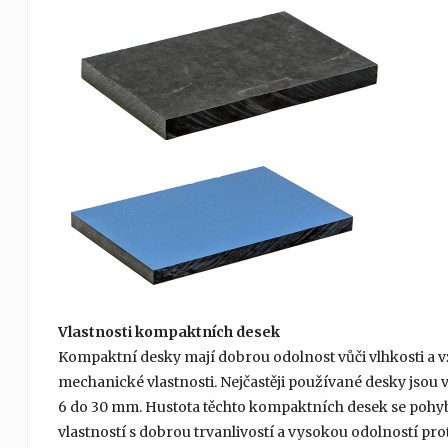
Vlastnosti kompaktních desek
Kompaktní desky mají dobrou odolnost vůči vlhkosti a 
mechanické vlastnosti. Nejčastěji používané desky jsou v
6 do 30 mm. Hustota těchto kompaktních desek se poh
vlastností s dobrou trvanlivostí a vysokou odolností pro