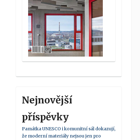
Nejnovější
příspěvky
Památka UNESCO i komunitní sál dokazují,
že moderní materiály nejsou jen pro