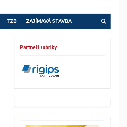
TZB
ZAJÍMAVÁ STAVBA
Partneři rubriky