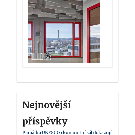
Nejnovější
příspěvky
Památka UNESCO i komunitní sál dokazují,