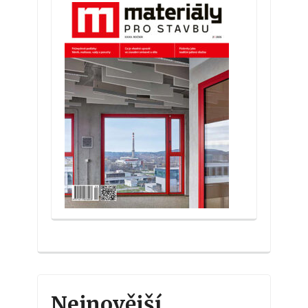
Nejnovější