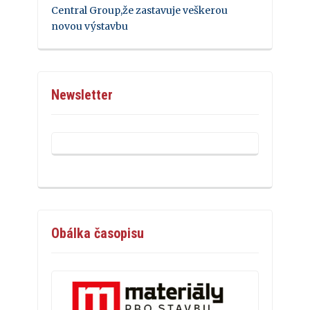
Central Group,že zastavuje veškerou
novou výstavbu
Newsletter
Obálka časopisu