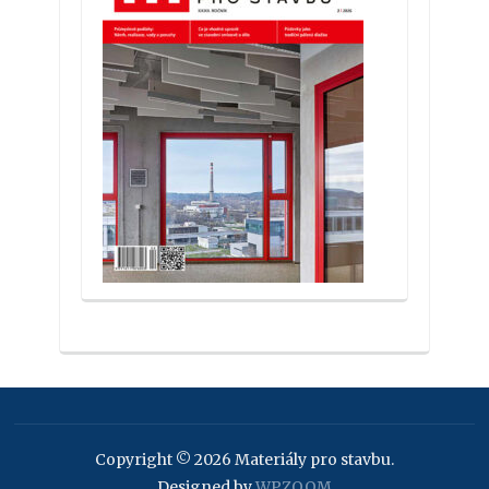
Copyright © 2026 Materiály pro stavbu.
Designed by
WPZOOM