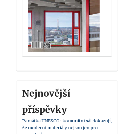
Nejnovější
příspěvky
Památka UNESCO i komunitní sál dokazují,
že moderní materiály nejsou jen pro