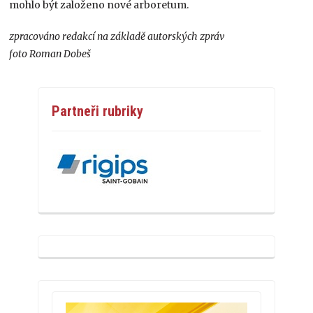
mohlo být založeno nové arboretum.
zpracováno redakcí na základě autorských zpráv
foto Roman Dobeš
Partneři rubriky