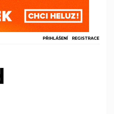
PŘIHLÁŠENÍ
REGISTRACE