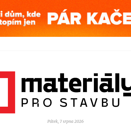
Pátek, 7 srpna 2026