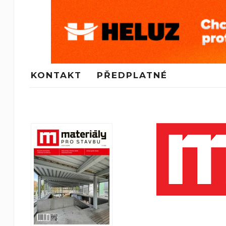
KONTAKT
PŘEDPLATNÉ