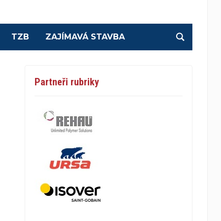
TZB
ZAJÍMAVÁ STAVBA
Partneři rubriky