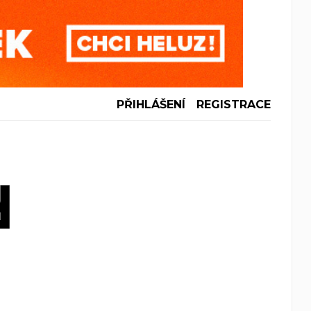
PŘIHLÁŠENÍ
REGISTRACE