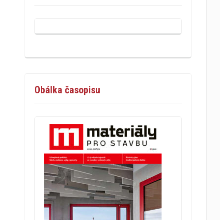
Obálka časopisu