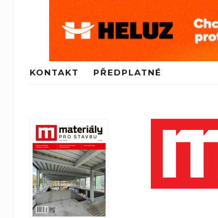
KONTAKT
PŘEDPLATNÉ