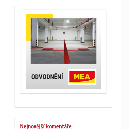
Nejnovější komentáře