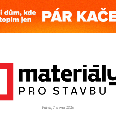
Pátek, 7 srpna 2026