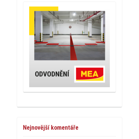
Nejnovější komentáře