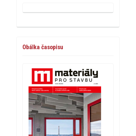
Obálka časopisu