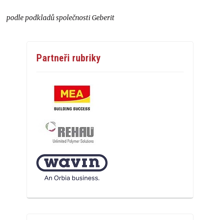
podle podkladů společnosti Geberit
Partneři rubriky