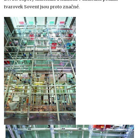
tvarovek Sovent jsou proto značné.