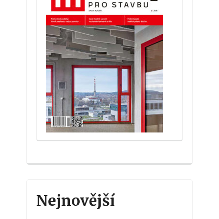
Nejnovější