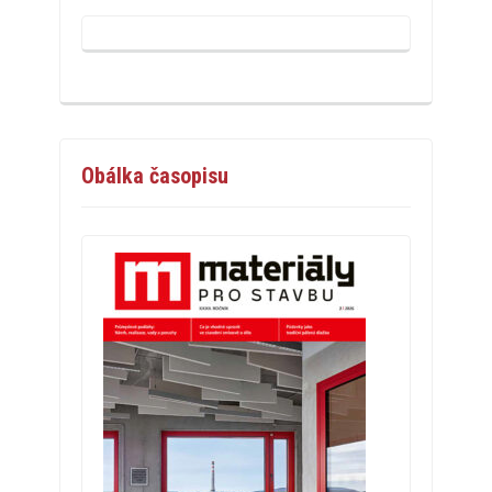
Obálka časopisu