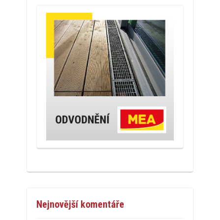
Nejnovější komentáře