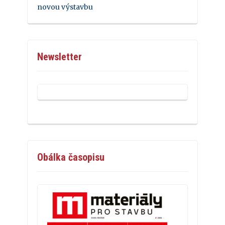
novou výstavbu
Newsletter
Obálka časopisu