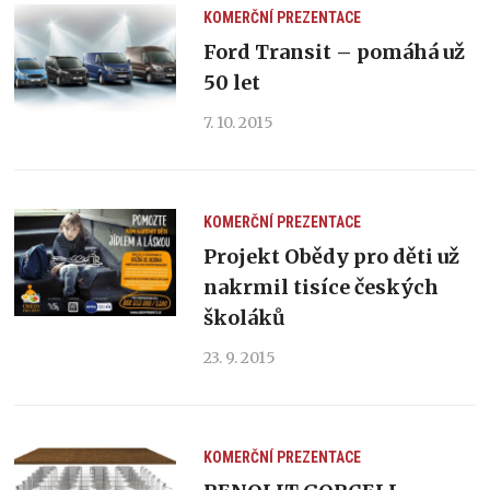
KOMERČNÍ PREZENTACE
Ford Transit – pomáhá už
50 let
7. 10. 2015
KOMERČNÍ PREZENTACE
Projekt Obědy pro děti už
nakrmil tisíce českých
školáků
23. 9. 2015
KOMERČNÍ PREZENTACE