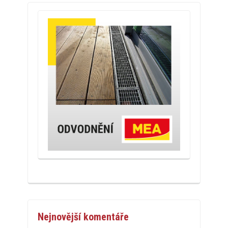
Nejnovější komentáře