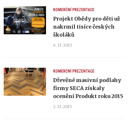
KOMERČNÍ PREZENTACE
Projekt Obědy pro děti už
nakrmil tisíce českých
školáků
4. 11. 2015
KOMERČNÍ PREZENTACE
Dřevěné masivní podlahy
firmy SECA získaly
ocenění Produkt roku 2015
2. 11. 2015