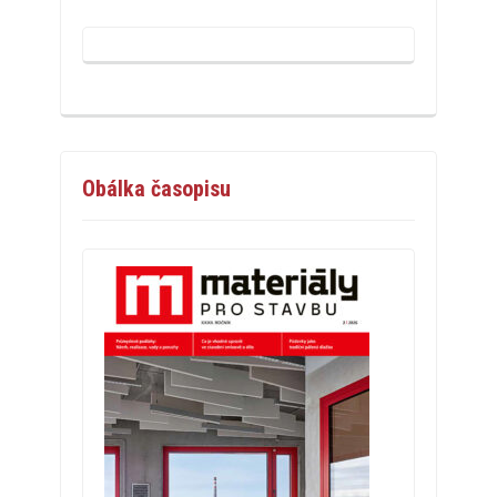
Obálka časopisu