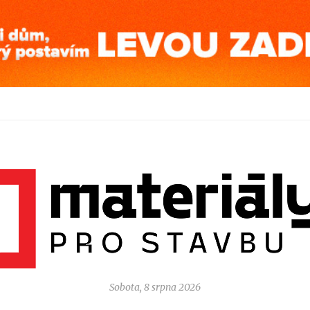
Sobota, 8 srpna 2026