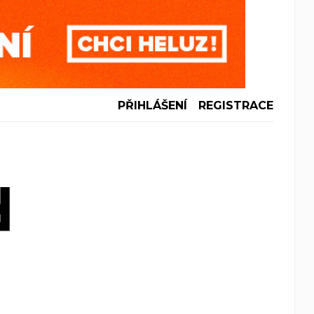
PŘIHLÁŠENÍ
REGISTRACE