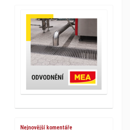
Nejnovější komentáře