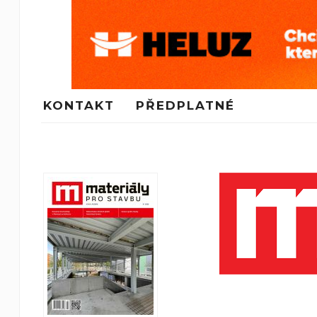
KONTAKT
PŘEDPLATNÉ