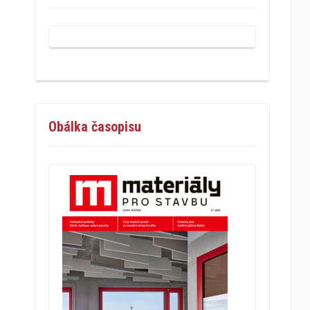
Obálka časopisu