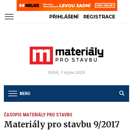
PŘIHLÁŠENÍ
REGISTRACE
Pátek, 7 srpna 2026
MENU
ČASOPIS MATERIÁLY PRO STAVBU
Materiály pro stavbu 9/2017