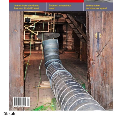
Obsah