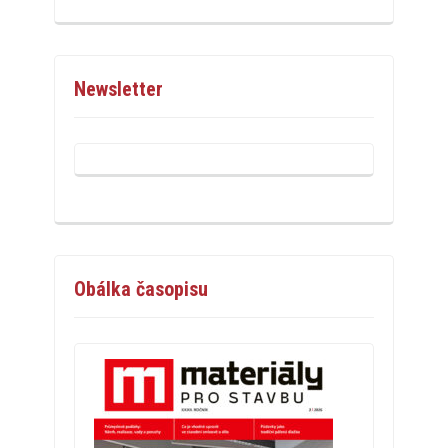
Newsletter
Obálka časopisu