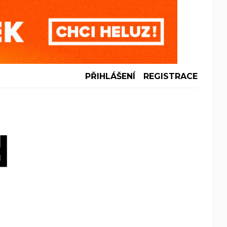
PŘIHLÁŠENÍ
REGISTRACE