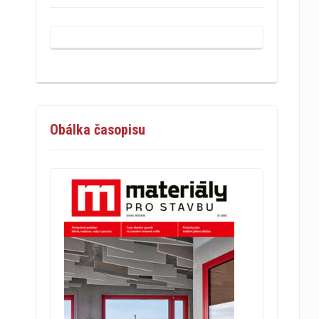
Obálka časopisu