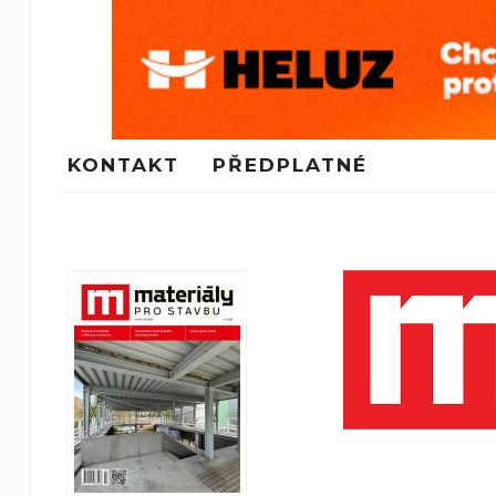
KONTAKT
PŘEDPLATNÉ