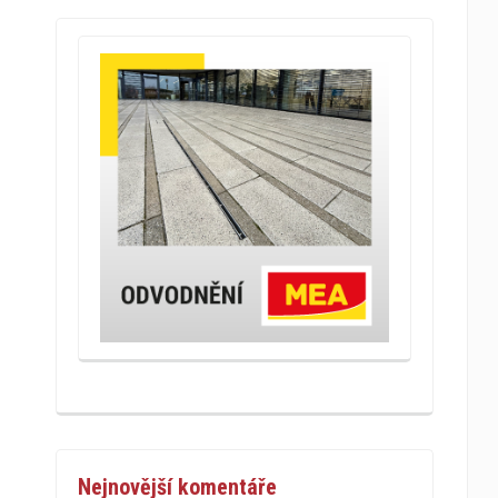
Nejnovější komentáře