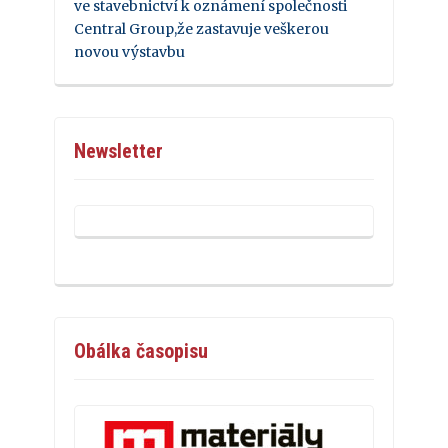
ve stavebnictví k oznámení společnosti
Central Group,že zastavuje veškerou
novou výstavbu
Newsletter
Obálka časopisu