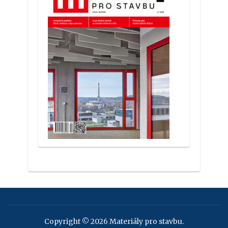
Copyright © 2026 Materiály pro stavbu.