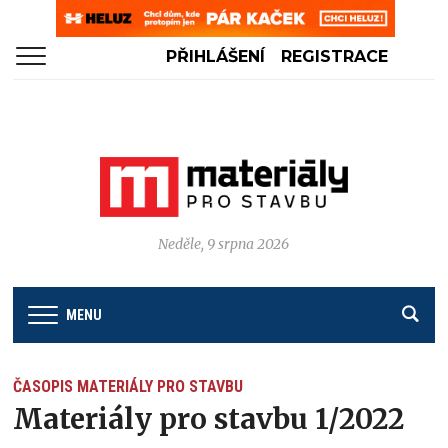
PŘIHLÁŠENÍ
REGISTRACE
Neděle, 9 srpna 2026
MENU
ČASOPIS MATERIÁLY PRO STAVBU
Materiály pro stavbu 1/2022