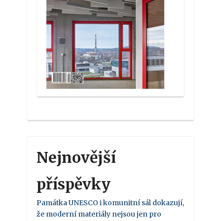
Nejnovější
příspěvky
Památka UNESCO i komunitní sál dokazují,
že moderní materiály nejsou jen pro