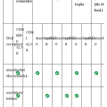
cementu
tepla
(do 24
hod.)
CEM
CEM
II/B-
Účel
I
standardní
rychlá
standardní
rychlá
standardní
rychlá
standa
r
S
receptury
42,5
0
R
0
R
0
R
0
R
32,5
R
R
standardní
ekonomická
urychlené
leštění