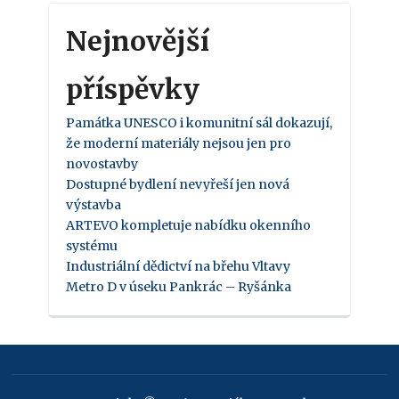
Nejnovější
příspěvky
Památka UNESCO i komunitní sál dokazují,
že moderní materiály nejsou jen pro
novostavby
Dostupné bydlení nevyřeší jen nová
výstavba
ARTEVO kompletuje nabídku okenního
systému
Industriální dědictví na břehu Vltavy
Metro D v úseku Pankrác – Ryšánka