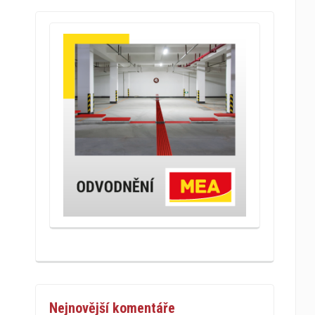
Nejnovější komentáře