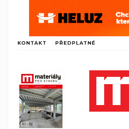
KONTAKT
PŘEDPLATNÉ