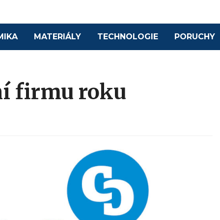
MIKA
MATERIÁLY
TECHNOLOGIE
PORUCHY
í firmu roku