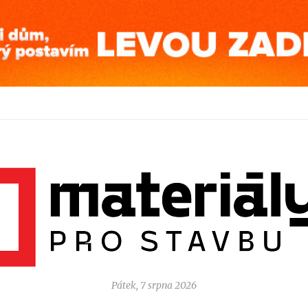
Pátek, 7 srpna 2026