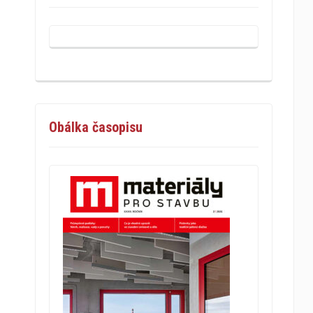
Obálka časopisu