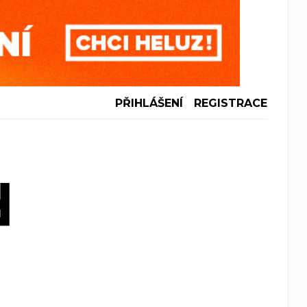
PŘIHLÁŠENÍ
REGISTRACE