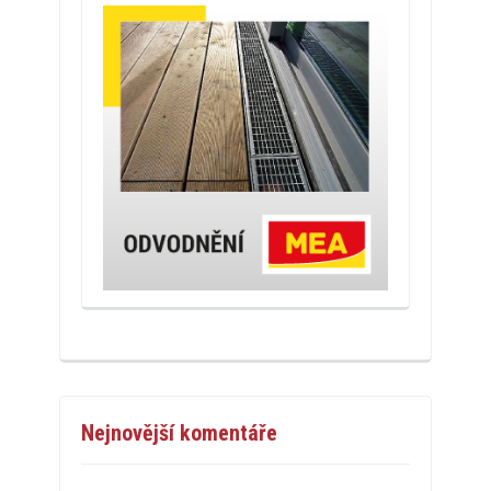
Nejnovější komentáře