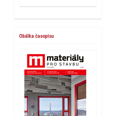
Obálka časopisu