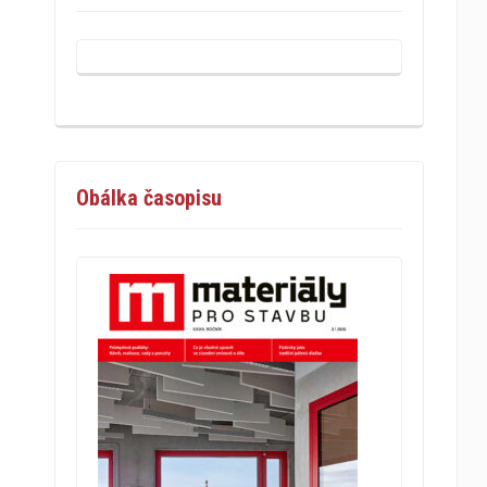
Obálka časopisu