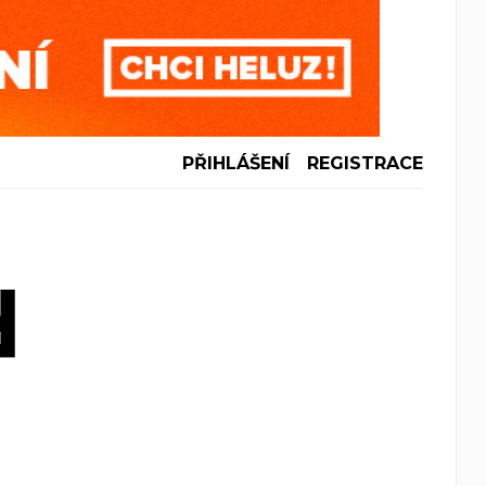
PŘIHLÁŠENÍ
REGISTRACE