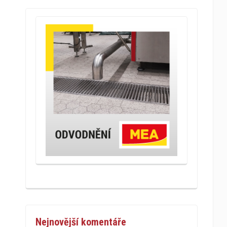
Nejnovější komentáře