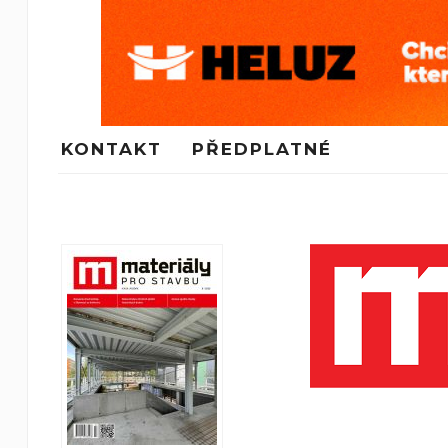
KONTAKT
PŘEDPLATNÉ