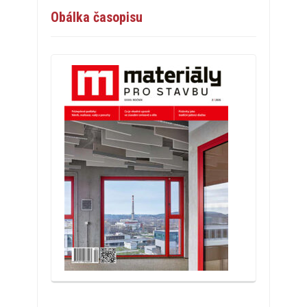
Obálka časopisu