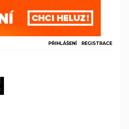
PŘIHLÁŠENÍ
REGISTRACE