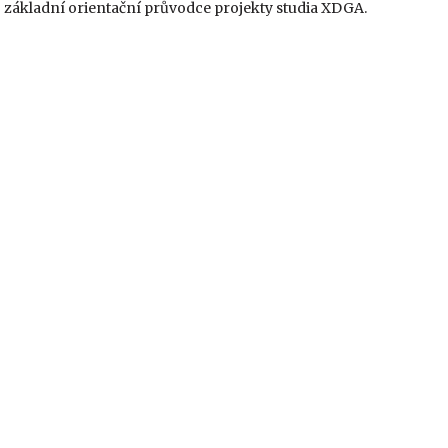
 základní orientační průvodce projekty studia XDGA.