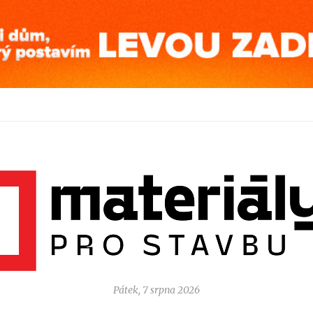
Pátek, 7 srpna 2026