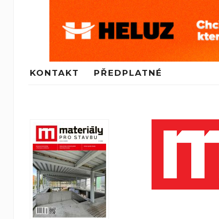
KONTAKT
PŘEDPLATNÉ