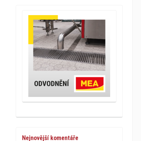
Nejnovější komentáře