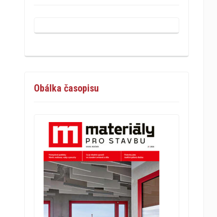
Obálka časopisu