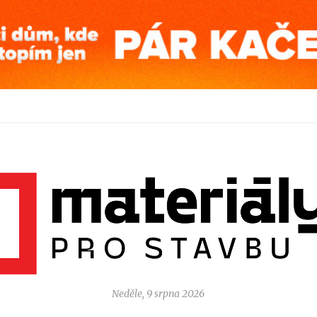
Neděle, 9 srpna 2026