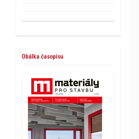
Obálka časopisu