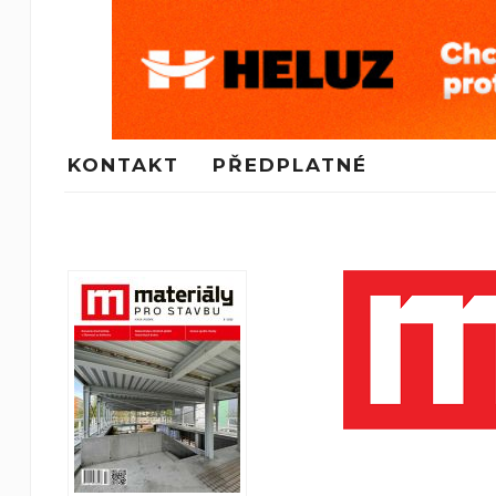
KONTAKT
PŘEDPLATNÉ