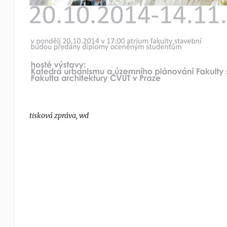
tisková zpráva, wd