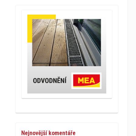
Nejnovější komentáře