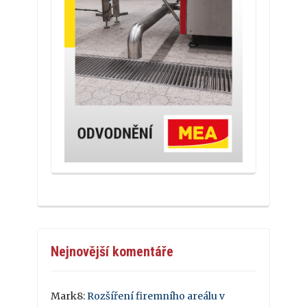
Nejnovější komentáře
Mark8
:
Rozšíření firemního areálu v