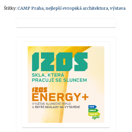
Štítky:
CAMP Praha
,
nejlepší evropská architektura
,
výstava