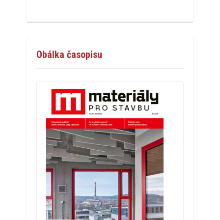
Obálka časopisu