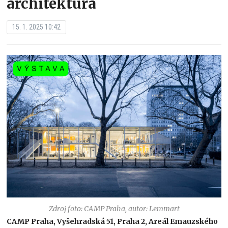
architektura
15. 1. 2025 10:42
Zdroj foto: CAMP Praha, autor: Lemmart
CAMP Praha, Vyšehradská 51, Praha 2, Areál Emauzského