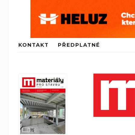
KONTAKT
PŘEDPLATNÉ