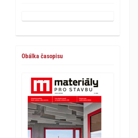
Obálka časopisu