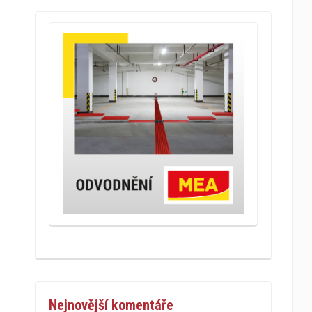
Nejnovější komentáře