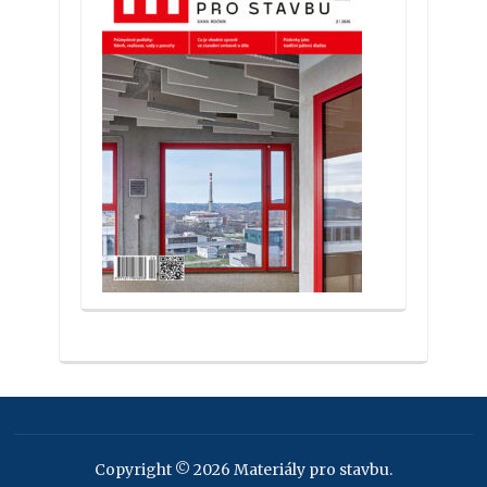
Copyright © 2026 Materiály pro stavbu.