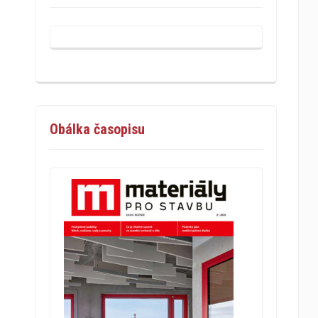
Obálka časopisu