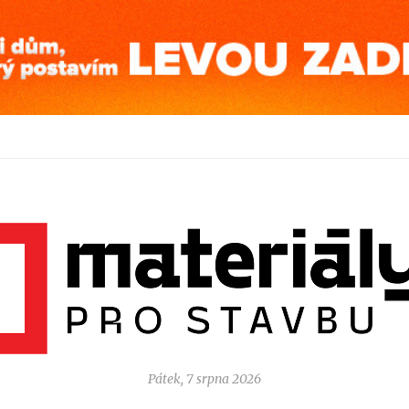
Pátek, 7 srpna 2026