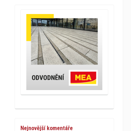
Nejnovější komentáře