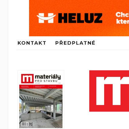
KONTAKT
PŘEDPLATNÉ