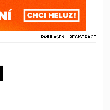
PŘIHLÁŠENÍ
REGISTRACE