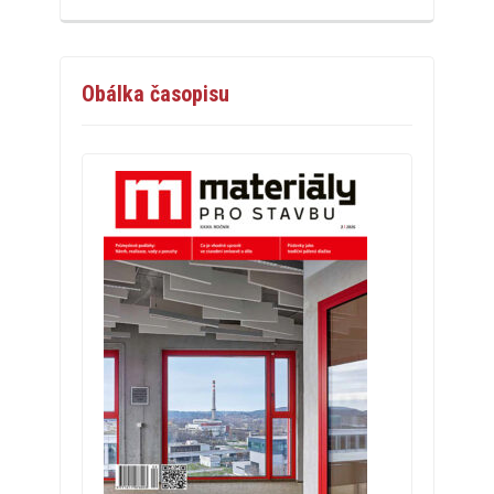
Obálka časopisu