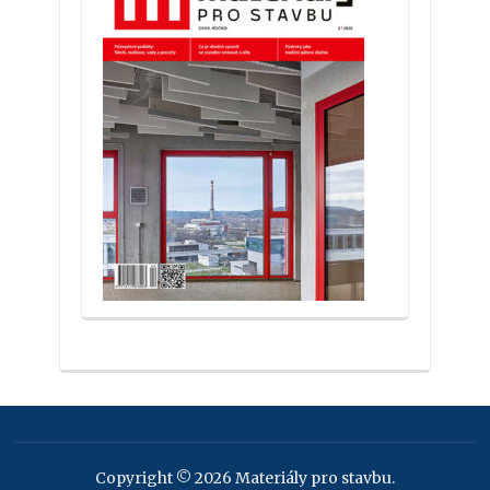
Copyright © 2026 Materiály pro stavbu.