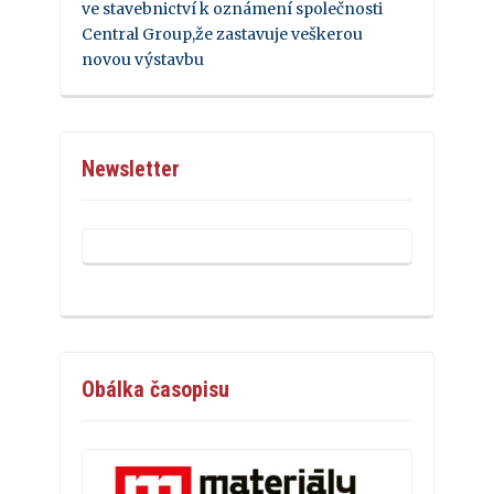
ve stavebnictví k oznámení společnosti
Central Group,že zastavuje veškerou
novou výstavbu
Newsletter
Obálka časopisu