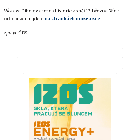
Výstava Cihelny a jejich historie končí 13. března. Více
informací najdete
na stránkách muzea zde
.
zpráva ČTK