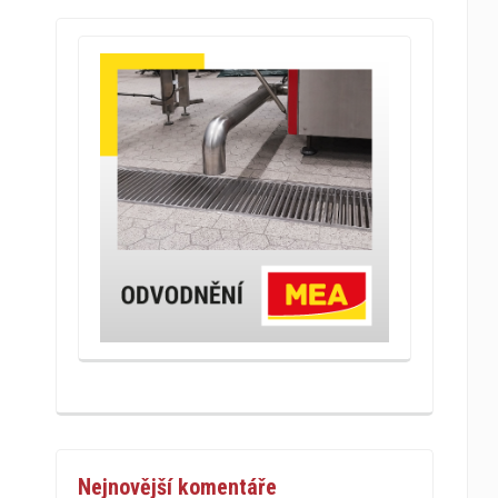
Nejnovější komentáře