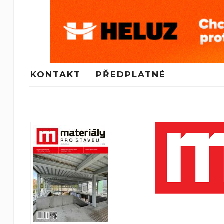
KONTAKT
PŘEDPLATNÉ