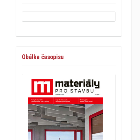
Obálka časopisu