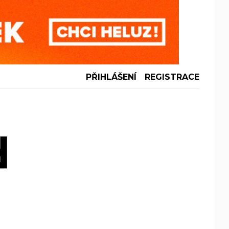
PŘIHLÁŠENÍ
REGISTRACE