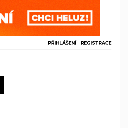
PŘIHLÁŠENÍ
REGISTRACE