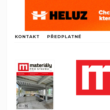
KONTAKT
PŘEDPLATNÉ