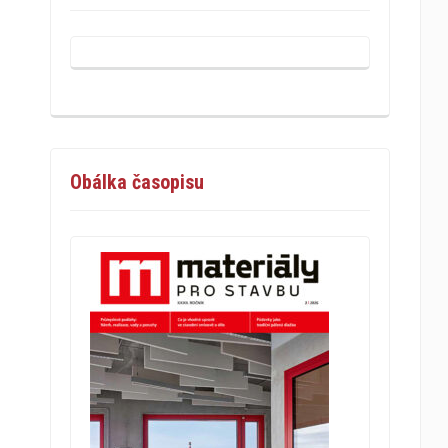
Obálka časopisu