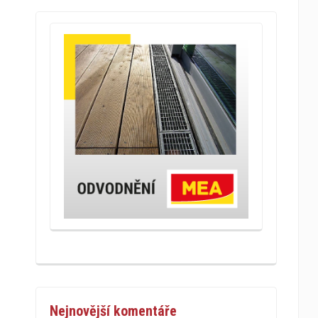
Nejnovější komentáře