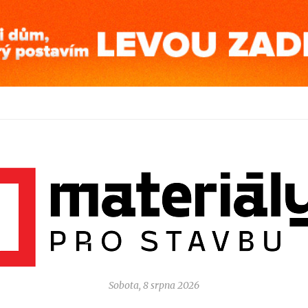
Sobota, 8 srpna 2026