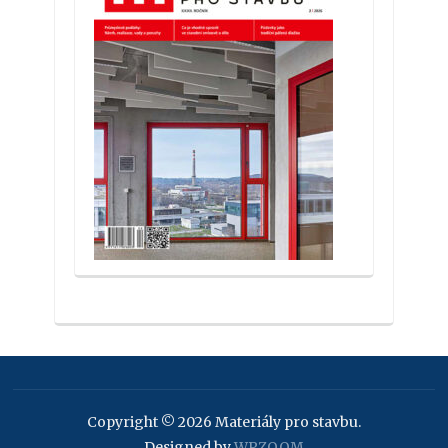
Copyright © 2026 Materiály pro stavbu.
Designed by
WPZOOM