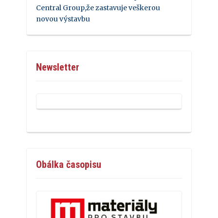
Central Group,že zastavuje veškerou
novou výstavbu
Newsletter
Obálka časopisu