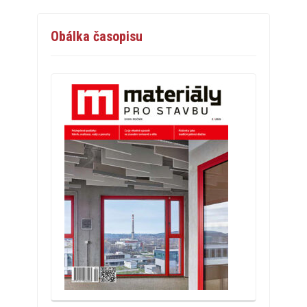
Obálka časopisu