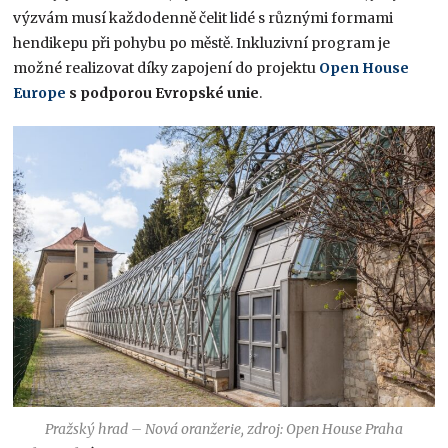
výzvám musí každodenně čelit lidé s různými formami
hendikepu při pohybu po městě. Inkluzivní program je
možné realizovat díky zapojení do projektu
Open House
Europe
s podporou Evropské unie
.
Pražský hrad – Nová oranžerie, zdroj: Open House Praha