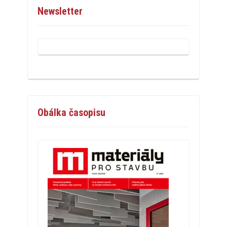
Newsletter
Obálka časopisu