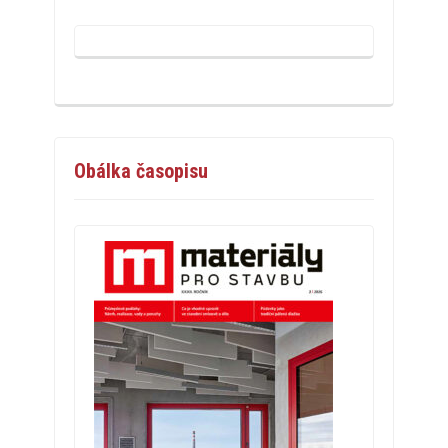
Obálka časopisu