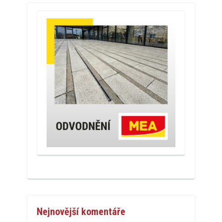
Nejnovější komentáře