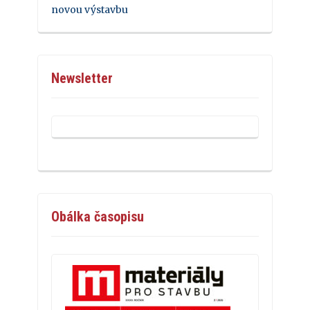
novou výstavbu
Newsletter
Obálka časopisu