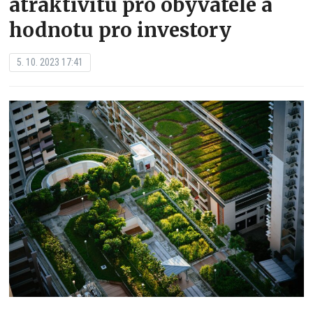
atraktivitu pro obyvatele a
hodnotu pro investory
5. 10. 2023 17:41