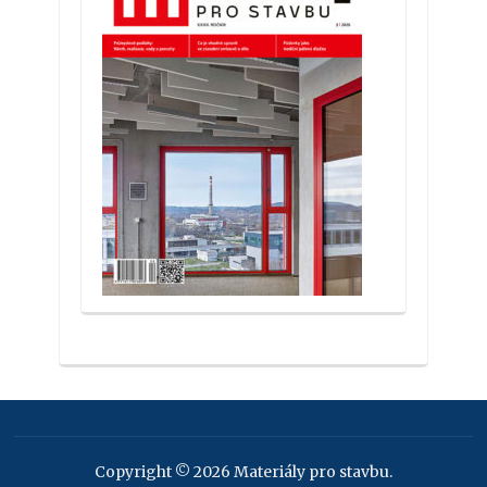
Copyright © 2026 Materiály pro stavbu.