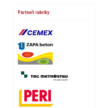
Partneři rubriky