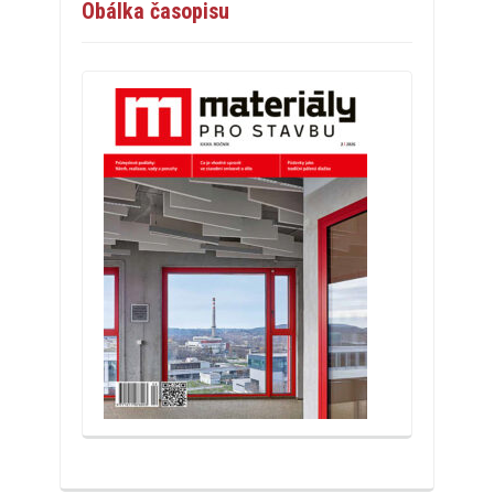
Obálka časopisu