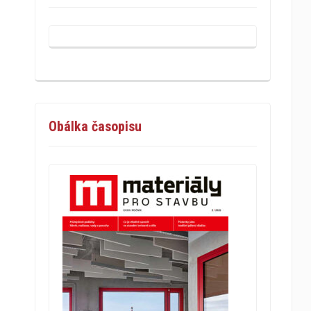
Obálka časopisu