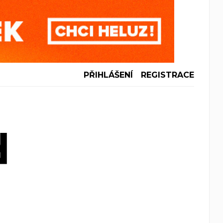
PŘIHLÁŠENÍ
REGISTRACE