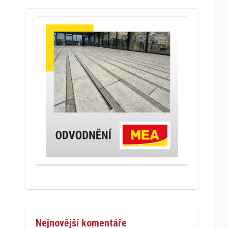
Nejnovější komentáře