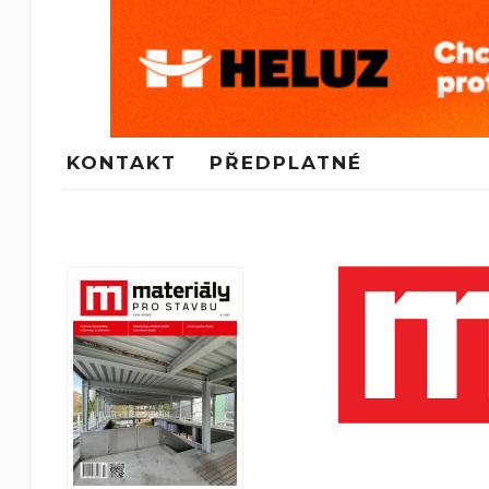
KONTAKT
PŘEDPLATNÉ