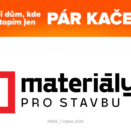
Pátek, 7 srpna 2026