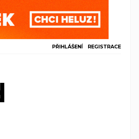
PŘIHLÁŠENÍ
REGISTRACE