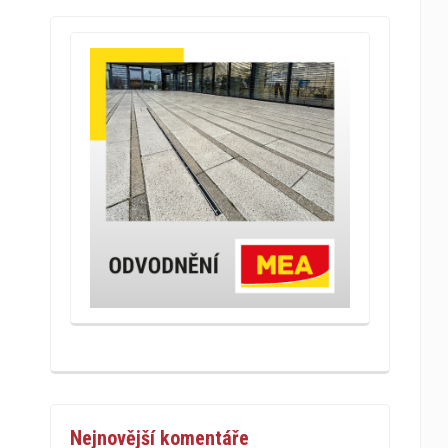
Nejnovější komentáře