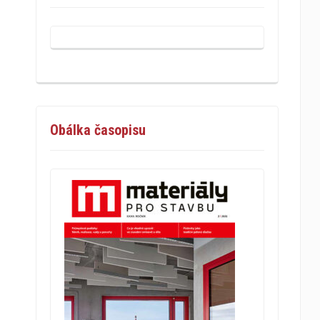
Obálka časopisu