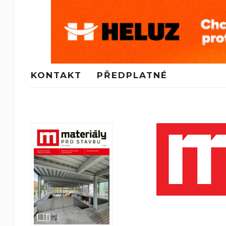
KONTAKT
PŘEDPLATNÉ