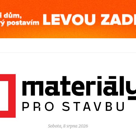
Sobota, 8 srpna 2026