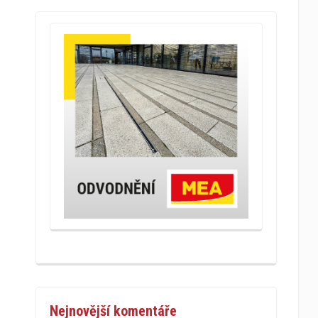
Nejnovější komentáře