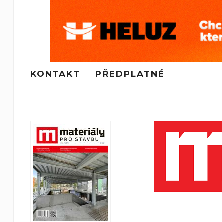
KONTAKT
PŘEDPLATNÉ