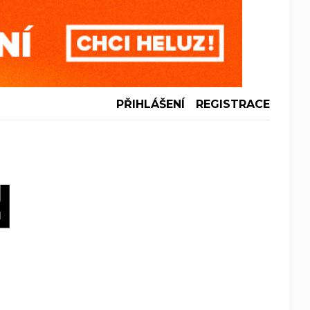
PŘIHLÁŠENÍ
REGISTRACE