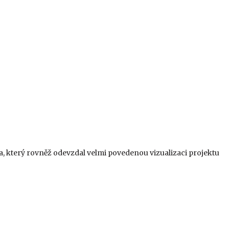
, který rovněž odevzdal velmi povedenou vizualizaci projektu