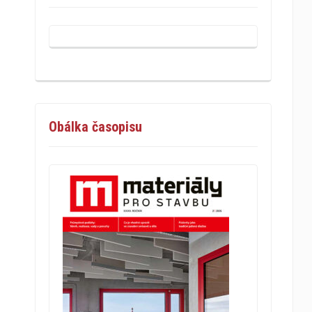
Obálka časopisu