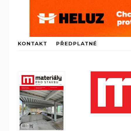
KONTAKT
PŘEDPLATNÉ