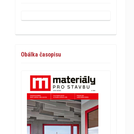
Obálka časopisu