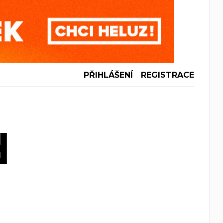
PŘIHLÁŠENÍ
REGISTRACE