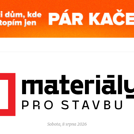
Sobota, 8 srpna 2026