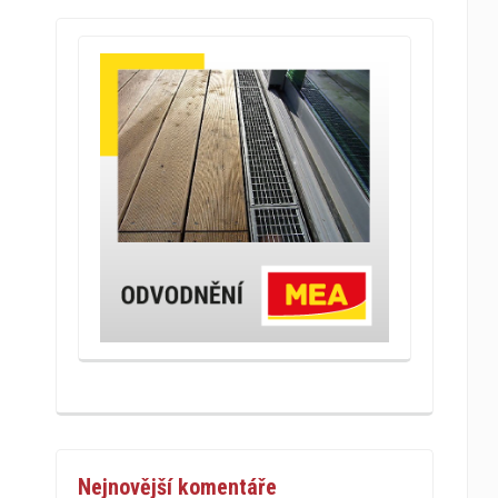
Nejnovější komentáře