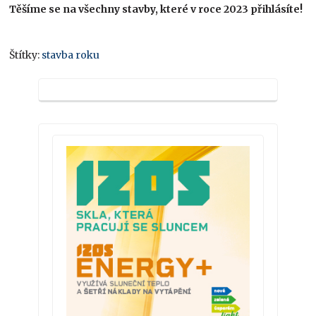
Těšíme se na všechny stavby, které v roce 2023 přihlásíte!
Štítky:
stavba roku