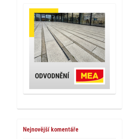
Nejnovější komentáře