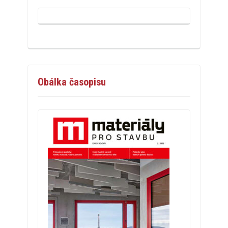
Obálka časopisu