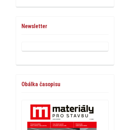
Newsletter
Obálka časopisu