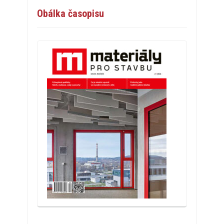
Obálka časopisu