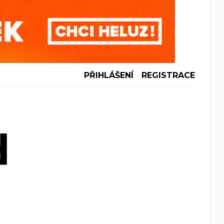
PŘIHLÁŠENÍ
REGISTRACE