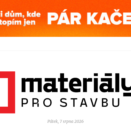
Pátek, 7 srpna 2026