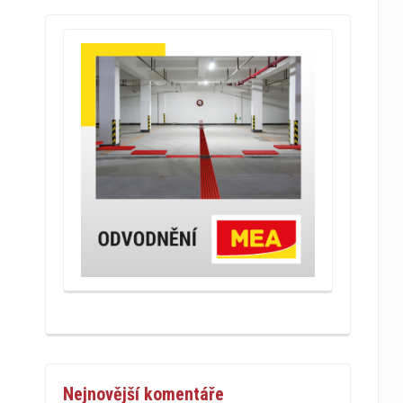
Nejnovější komentáře