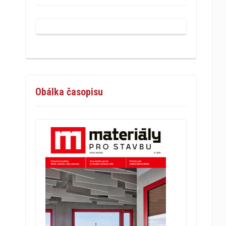
Obálka časopisu