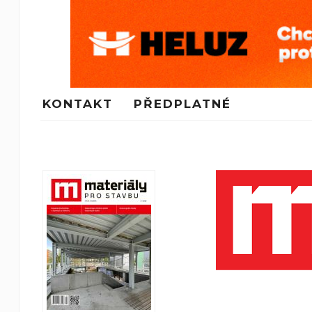
KONTAKT
PŘEDPLATNÉ